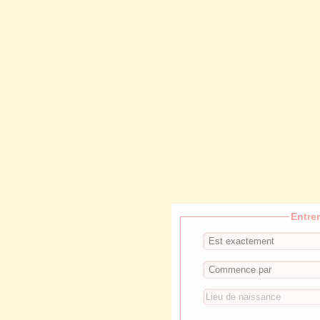
Entre