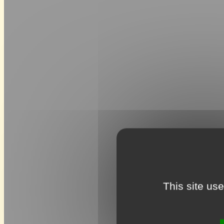
This site us