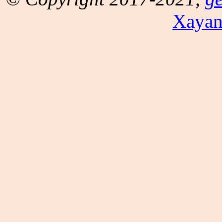
Xayan