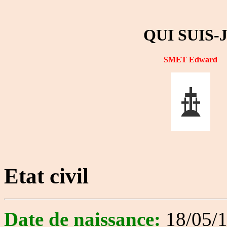
QUI SUIS-
SMET Edward
Etat civil
Date de naissance:
18/05/