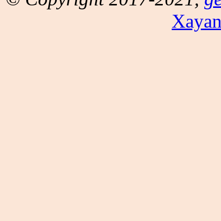
Xayan