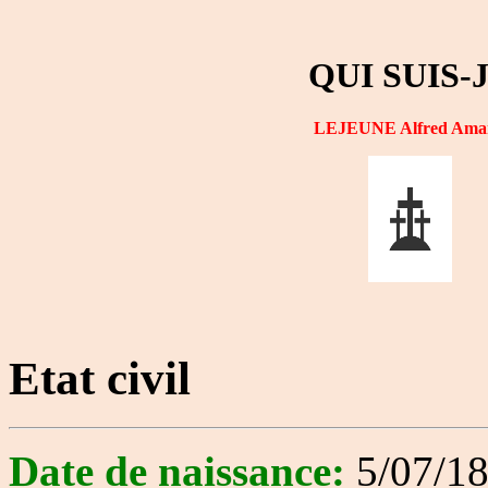
QUI SUIS-
LEJEUNE Alfred Ama
Etat civil
Date de naissance:
5/07/1