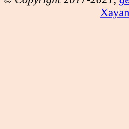
Xayan