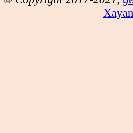
Xayan