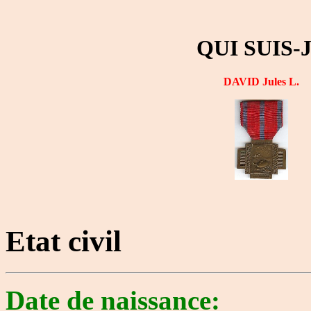
QUI SUIS-
DAVID Jules L.
Etat civil
Date de naissance: