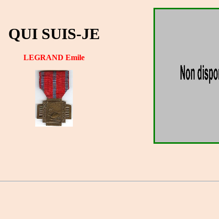
QUI SUIS-JE
LEGRAND Emile