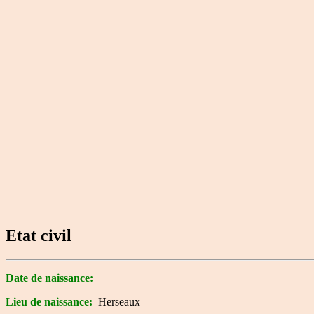
Etat civil
Date de naissance:
Lieu de naissance:
Herseaux