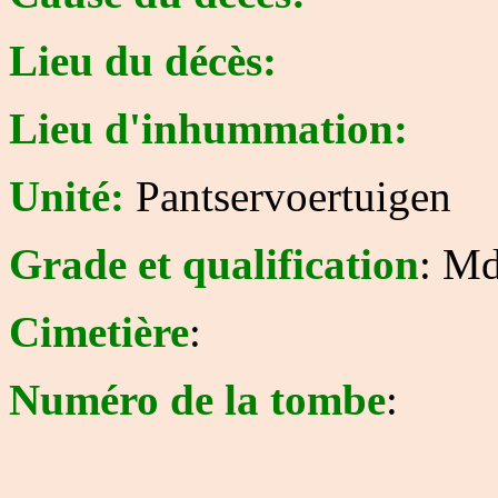
Lieu du décès:
Lieu d'inhummation:
Unité:
Pantservoertuigen
Grade et qualification
: M
Cimetière
:
Numéro de la tombe
: