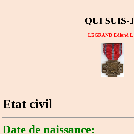
QUI SUIS-
LEGRAND Edlond L
Etat civil
Date de naissance: