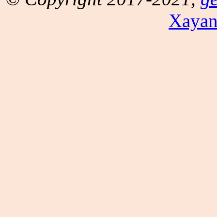
Xayan