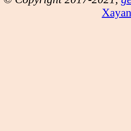
Xayan