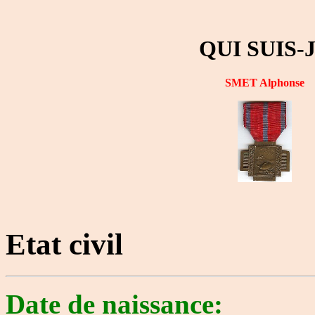
QUI SUIS-
SMET Alphonse
Etat civil
Date de naissance: